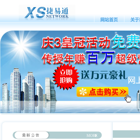
网站首页
关于
MORE