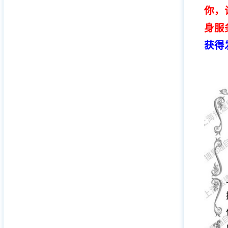
你，
身服
获得