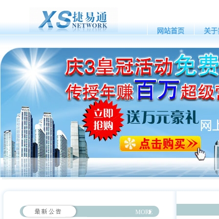
网站首页
关于
MORE