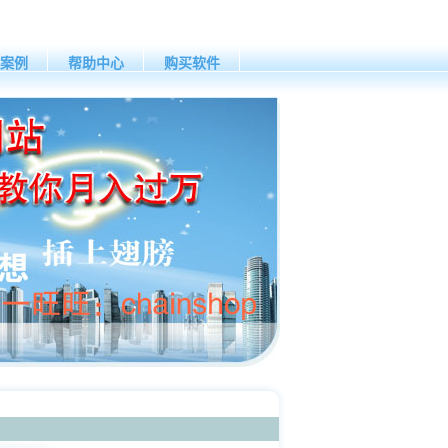
案例
帮助中心
购买软件