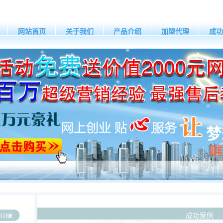
网站首页
关于我们
产品介绍
加盟代理
成功
成功案例
ORE