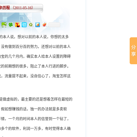
辛历程
（2011-05-16）
的本人说。想对以前的本人说，你想的太多
，没有做到百分百的努力。还想对以前的本人
淘宝的几个月内，确实本人给本人设置的障碍
宝的前期想的很多，阻止了本人行进的脚步。
找，流量提不起来，没自信心了，淘宝怎样这
是做虚拟的，最主要的还是想着怎样在最短的
。假如想赚钱的话，独一的办法就是多卖软
不错，一个月的时间本人的信誉到一个钻了，
0多个的软件，利润一万多，有时觉得本人确